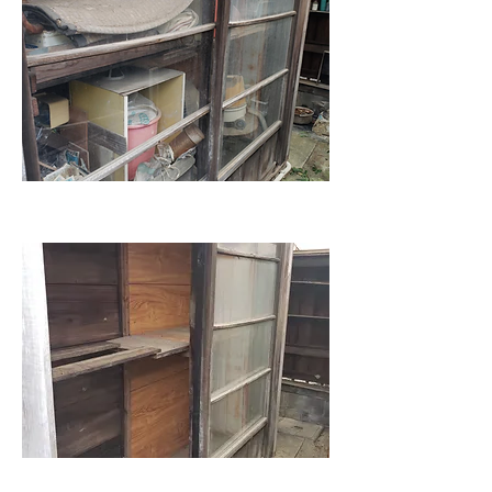
After