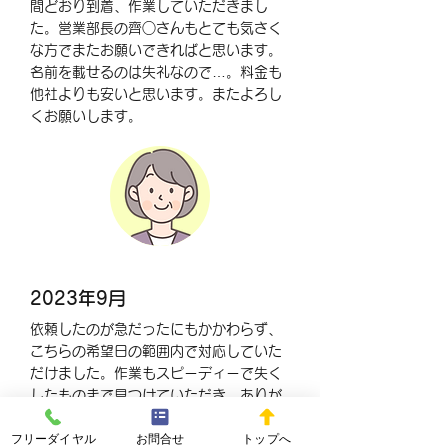
間どおり到着、作業していただきまし
た。営業部長の齊○さんもとても気さく
な方でまたお願いできればと思います。
名前を載せるのは失礼なので…。料金も
他社よりも安いと思います。またよろし
くお願いします。
2023年9月
依頼したのが急だったにもかかわらず、
こちらの希望日の範囲内で対応していた
だけました。作業もスピーディーで失く
したものまで見つけていただき、ありが
とうございました！
フリーダイヤル
お問合せ
トップへ